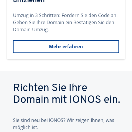
umziehen
Umzug in 3 Schritten: Fordern Sie den Code an.
Geben Sie Ihre Domain ein Bestätigen Sie den
Domain-Umzug.
Mehr erfahren
Richten Sie Ihre
Domain mit IONOS ein.
Sie sind neu bei IONOS? Wir zeigen Ihnen, was
möglich ist.