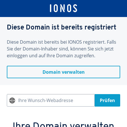
Diese Domain ist bereits registriert
Diese Domain ist bereits bei IONOS registriert. Falls
Sie der Domain-Inhaber sind, können Sie sich jetzt
einloggen und auf Ihre Domain zugreifen.
Domain verwalten
Ihre Wunsch-Webadresse
Prüfen