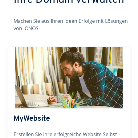
Ihre Domain verwalten
Machen Sie aus Ihren Ideen Erfolge mit Lösungen
von IONOS.
MyWebsite
Erstellen Sie Ihre erfolgreiche Website Selbst -