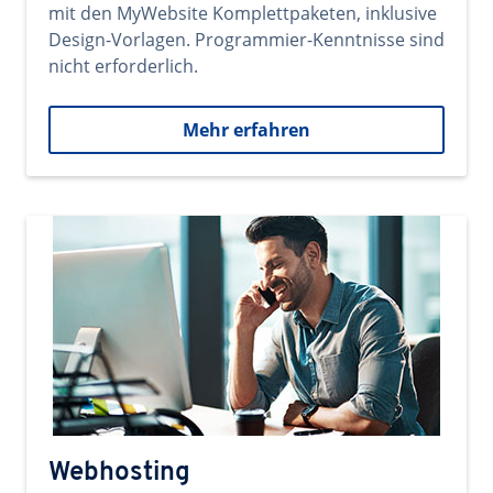
mit den MyWebsite Komplettpaketen, inklusive
Design-Vorlagen. Programmier-Kenntnisse sind
nicht erforderlich.
Mehr erfahren
Webhosting