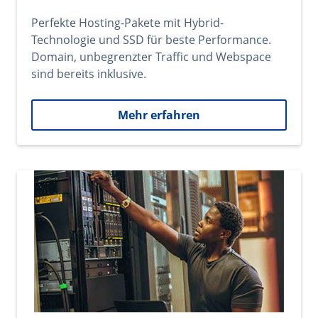
Perfekte Hosting-Pakete mit Hybrid-
Technologie und SSD für beste Performance.
Domain, unbegrenzter Traffic und Webspace
sind bereits inklusive.
Mehr erfahren