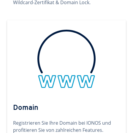
Wildcard-Zertifikat & Domain Lock.
Domain
Registrieren Sie Ihre Domain bei IONOS und
profitieren Sie von zahlreichen Features.