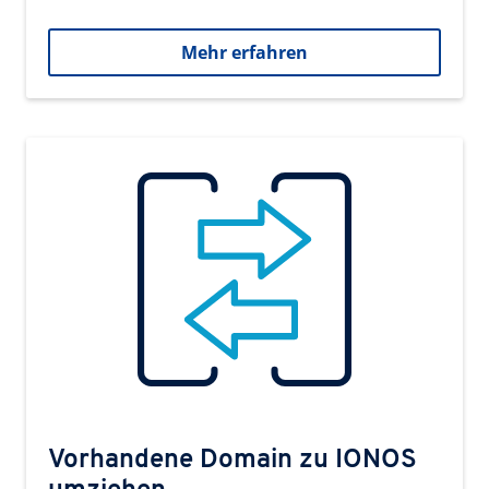
Mehr erfahren
Vorhandene Domain zu IONOS