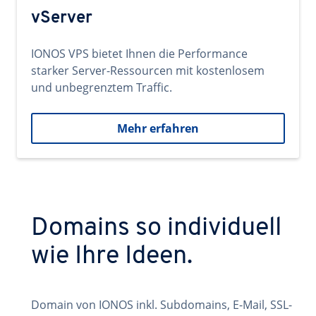
vServer
IONOS VPS bietet Ihnen die Performance
starker Server-Ressourcen mit kostenlosem
und unbegrenztem Traffic.
Mehr erfahren
Domains so individuell
wie Ihre Ideen.
Domain von IONOS inkl. Subdomains, E-Mail, SSL-