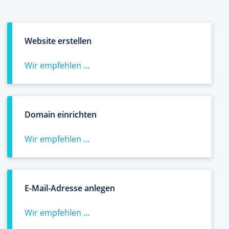
Website erstellen
Wir empfehlen ...
Domain einrichten
Wir empfehlen ...
E-Mail-Adresse anlegen
Wir empfehlen ...